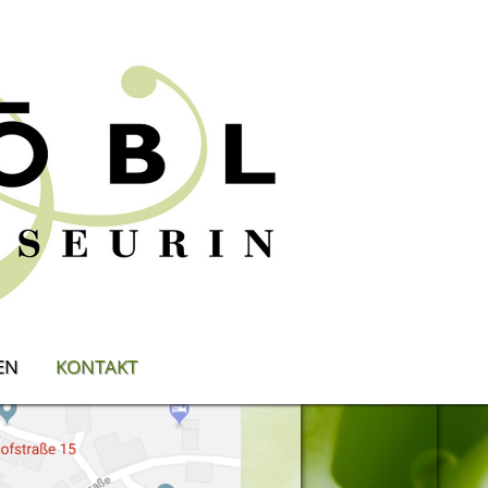
EN
KONTAKT