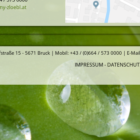
ny-zloebl.at
straße 15 - 5671 Bruck | Mobil: +43 / (0)664 / 573 0000 | E-Mai
IMPRESSUM
-
DATENSCHUT