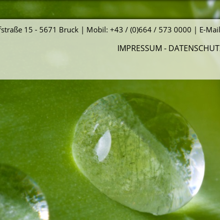
straße 15 - 5671 Bruck | Mobil: +43 / (0)664 / 573 0000 | E-Mai
IMPRESSUM
-
DATENSCHUT